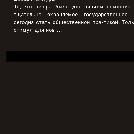
То, что вчера было достоянием немногих
тщательно охраняемое государственное
сегодня стать общественной практикой. Толь
стимул для нов ...