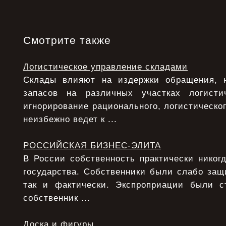
Смотрите также
Логистическое управление складами
Склады влияют на издержки обращения, 
запасов на различных участках логисти
игнорирование рационального, логистическо
неизбежно ведет к ...
РОССИЙСКАЯ БИЗНЕС-ЭЛИТА
В России собственность практически никог
государства. Собственники были слабо защ
так и фактически. Экспроприации были с
собственник ...
Доска и фигуры