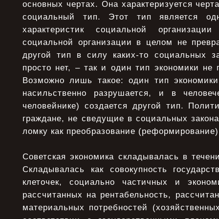
основных чертах. Она характеризуется чер
социальный тип. Этот тип является од
характеристик социальной организац
социальной организации в целом не превр
другой тип в силу каких-то социальных за
просто нет, – так и один тип экономики не 
Возможно лишь такое: один тип экономики 
насильственно разрушается, и в человеч
человейнике) создается другой тип. Полит
граждане, не сведущие в социальных закон
ломку как преобразование (реформирование)
Советская экономика складывалась в течени
Складывалась как совокупность государст
клеточек, социально частичных и эконом
рассчитанных на рентабельность, рассчита
материальных потребностей (хозяйственны