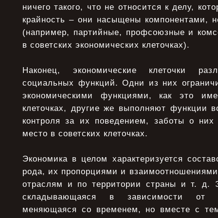
ничего такого, что не относится к делу, кот
крайность – они насыщены компонентами, н
(например, партийные, профсоюзные и комс
в советских экономических клеточках).
Наконец, экономические клеточки ра
социальных функций. Одни из них огранич
экономическими функциями, как это им
клеточках, другие же выполняют функции в
контроля за их поведением, заботы о них 
место в советских клеточках.
Экономика в целом характеризуется состав
рода, их пропорциями и взаимоотношениями
отраслям и по территории страны и т. д. 
складывающаяся в зависимости от р
меняющаяся со временем, но вместе с те