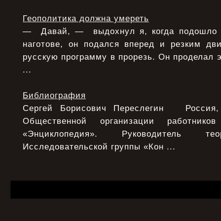
Геополитика должна умереть
— Давай, — выдохнул я, когда подошло 
наготове, он подался вперед и резким дв
русскую программу в прорезь. Он проделал э
...
Библиография
Сергей Борисович Переслегин Россия, 
Общественной организации работнико
«Энциклопедия». Руководитель тео
Исследовательской группы «Кон ...