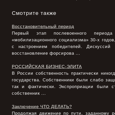
Смотрите также
Восстановительный период
Первый этап послевоенного период
«мобилизационного социализма» 30-х годов,
с настроением победителей. Дискуссий
восстановление форсирова ...
РОССИЙСКАЯ БИЗНЕС-ЭЛИТА
В России собственность практически никог
государства. Собственники были слабо защ
так и фактически. Экспроприации были с
собственник ...
Заключение ЧТО ДЕЛАТЬ?
Продолжая движение по пути, заданному 