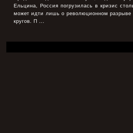
Ельцина, Россия погрузилась в кризис столь
может идти лишь о революционном разрыве
кругов. П ...