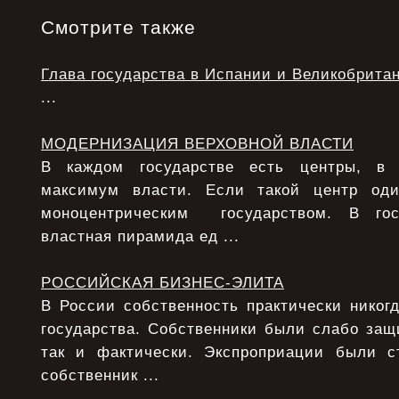
Смотрите также
Глава государства в Испании и Великобрита
...
МОДЕРНИЗАЦИЯ ВЕРХОВНОЙ ВЛАСТИ
В каждом государстве есть центры, в 
максимум власти. Если такой центр од
моноцентрическим государством. В гос
властная пирамида ед ...
РОССИЙСКАЯ БИЗНЕС-ЭЛИТА
В России собственность практически никог
государства. Собственники были слабо защ
так и фактически. Экспроприации были с
собственник ...