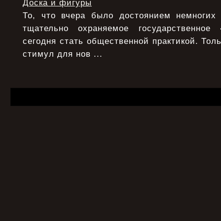
Доска и фигуры
То, что вчера было достоянием немногих
тщательно охраняемое государственное
сегодня стать общественной практикой. Толь
стимул для нов ...