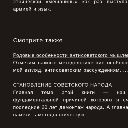
этнической «мешанины» как раз выступа
армией и язык.
Смотрите также
Родовые особенности антисоветского мышле
Отметим важные методологические особенно
мой взгляд, антисоветским рассуждениям. ..
СТАНОВЛЕНИЕ СОВЕТСКОГО НАРОДА
Главная тема этой книги — наш 
фундаментальной причиной которого я с
последние 20 лет демонтаж народа. А главна
наметить методологическую ...