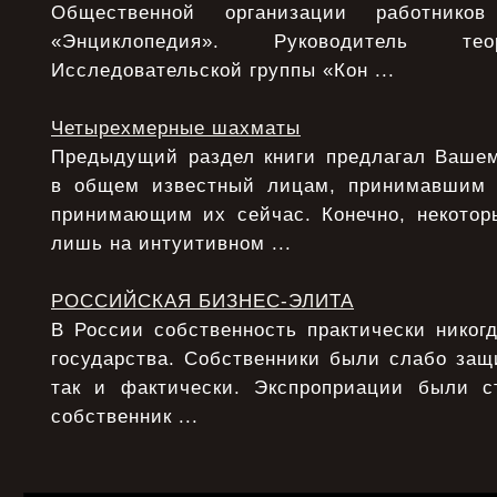
Общественной организации работнико
«Энциклопедия». Руководитель тео
Исследовательской группы «Кон ...
Четырехмерные шахматы
Предыдущий раздел книги предлагал Ваше
в общем известный лицам, принимавшим
принимающим их сейчас. Конечно, некото
лишь на интуитивном ...
РОССИЙСКАЯ БИЗНЕС-ЭЛИТА
В России собственность практически никог
государства. Собственники были слабо защ
так и фактически. Экспроприации были с
собственник ...