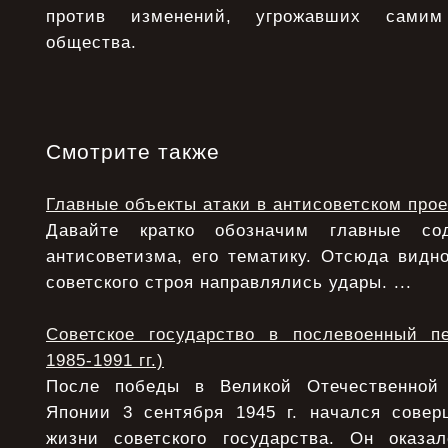
против изменений, угрожавших самим
общества.
Смотрите также
Главные объекты атаки в антисоветском прое
Давайте кратко обозначим главные с
антисоветизма, его тематику. Отсюда видно
советского строя направлялись удары. ...
Советское государство в послевоенный п
1985-1991 гг.)
После победы в Великой Отечественной
Японии 3 сентября 1945 г. начался сове
жизни советского государства. Он оказ