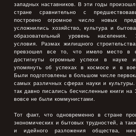
западных наставников. В эти годы произош
стране сравнительно с предшествова
построено огромное число новых пред
усложнились хозяйство, культура и бытов
образовательный уровень населения.
условия. Размах жилищного строительств
превзошел все то, что имело место в 
достигнуты огромные успехи в науке и
упомянуть об успехах в космосе и в вое
Были подготовлены в большом числе первок
самых различных сферах науки и культуры.
так давно писались бесчисленные книги на 
вовсе не были коммунистами.
Тот факт, что одновременно в стране пр
экономических и бытовых трудностей, а так
и идейного разложения общества, нич