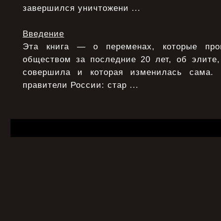
завершился уничтожени ...
Введение
Эта книга — о переменах, которые про
обществом за последние 20 лет, об элите,
совершила и которая изменилась сама.
правители России: стар ...