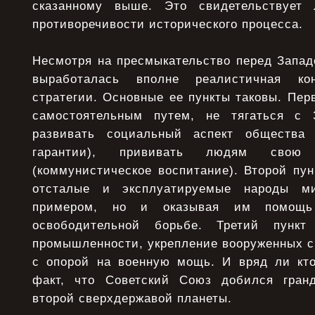
сказанному выше. Это свидетельствует
противоречивости исторического процесса.
Несмотря на пресмыкательство перед Запад
выработалась вполне реалистичная кон
стратегии. Основные ее пункты таковы. Пер
самостоятельным путем, не тягаться с 
развивать социальный аспект общества
гарантии), прививать людям свою 
(коммунистическое воспитание). Второй пун
отсталые и эксплуатируемые народы м
примером, но и оказывая им помощь
освободительной борьбе. Третий пункт
промышленности, укрепление вооруженных с
с опорой на военную мощь. И вряд ли кто
факт, что Советский Союз добился гранд
второй сверхдержавой планеты.