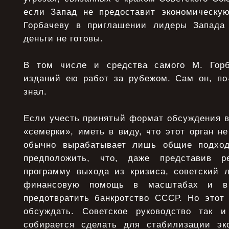
если Запад не предоставит экономическу
Горбачеву в приглашении лидеры Запада 
деньги не готовы.
В том числе и средства самого М. Горб
изданий ею работ за рубежом. Сам он, по
знал.
Если учесть принятый формат обсуждения в
«семерки», иметь в виду, что этот орган н
обычно вырабатывает лишь общие подход
предположить, что, даже представив р
программу выхода из кризиса, советский 
финансовую помощь в масштабах и в 
предотвратить банкротство СССР. Но этот
обсуждать. Советское руководство так 
собирается сделать для стабилизации эк