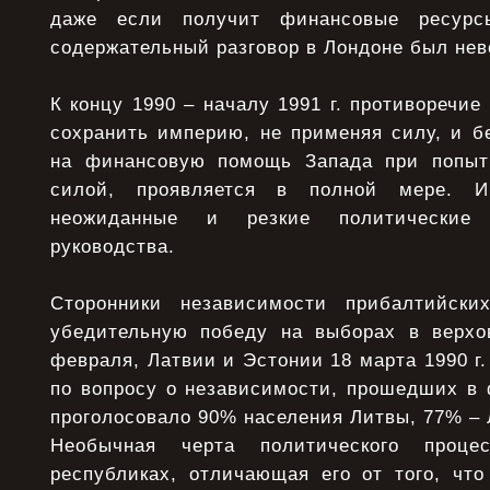
даже если получит финансовые ресурс
содержательный разговор в Лондоне был нев
К концу 1990 – началу 1991 г. противоречи
сохранить империю, не применяя силу, и б
на финансовую помощь Запада при попыт
силой, проявляется в полной мере. И
неожиданные и резкие политические 
руководства.
Сторонники независимости прибалтийски
убедительную победу на выборах в верхо
февраля, Латвии и Эстонии 18 марта 1990 г
по вопросу о независимости, прошедших в ф
проголосовало 90% населения Литвы, 77% – 
Необычная черта политического проце
республиках, отличающая его от того, что