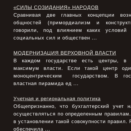
«СИЛЫ СОЗИДАНИЯ» НАРОДОВ
Сравнивая две главных концепции возн
общностей (примордиализм и конструкт
говорили, под влиянием каких условий
социальных сил и обществен ...
МОДЕРНИЗАЦИЯ ВЕРХОВНОЙ ВЛАСТИ
В каждом государстве есть центры, в 
максимум власти. Если такой центр од
моноцентрическим государством. В гос
властная пирамида ед ...
Учетная и региональная политика
Общепризнанно, что бухгалтерский учет 
осуществляться по определенным правилам.
в установлении такой совокупности правил. 
обеспечила ...