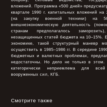
вложений. Программа «500 дней» предусмат
квартале 1990 г. капитальных вложений на
(на закупку военной техники) на 5
внешнеэкономическую деятельность (пом
странам предполагалось заморозить
незащищенных статей бюджета на 10–15%. Е
экономике, такой структурный маневр м
осуществить в 1985–1986 гг. В середине 199
бюджетных и валютных проблемах, предла
недостаточны. Но дело не только в этом.
категорически неприемлема для всей
вооруженных сил, КГБ.
Смотрите также