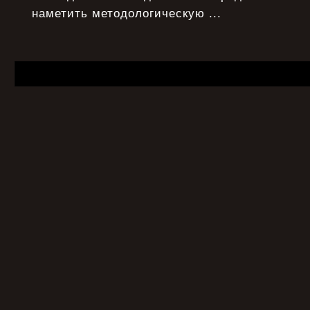
наметить методологическую ...