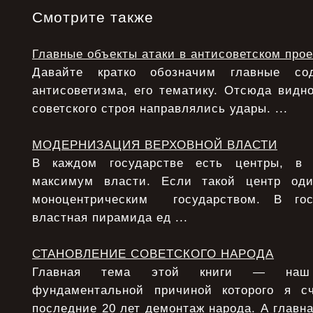
Смотрите также
Главные объекты атаки в антисоветском прое
Давайте кратко обозначим главные с
антисоветизма, его тематику. Отсюда видно
советского строя направлялись удары. ...
МОДЕРНИЗАЦИЯ ВЕРХОВНОЙ ВЛАСТИ
В каждом государстве есть центры, в 
максимум власти. Если такой центр од
моноцентрическим государством. В гос
властная пирамида ед ...
СТАНОВЛЕНИЕ СОВЕТСКОГО НАРОДА
Главная тема этой книги — наш 
фундаментальной причиной которого я с
последние 20 лет демонтаж народа. А главна