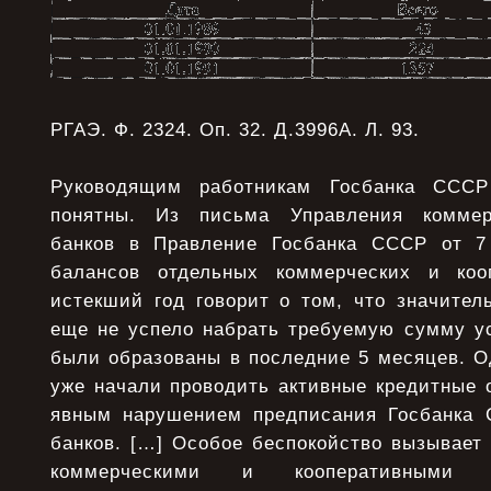
РГАЭ. Ф. 2324. Оп. 32. Д.3996А. Л. 93.
Руководящим работникам Госбанка ССС
понятны. Из письма Управления коммер
банков в Правление Госбанка СССР от 7 
балансов отдельных коммерческих и коо
истекший год говорит о том, что значител
еще не успело набрать требуемую сумму ус
были образованы в последние 5 месяцев. О
уже начали проводить активные кредитные 
явным нарушением предписания Госбанка 
банков. […] Особое беспокойство вызывает
коммерческими и кооперативными б