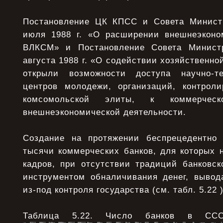
Постановление ЦК КПСС и Совета Минис
июля 1988 г. «О расширении внешнеэконо
ВЛКСМ» и Постановление Совета Минист
августа 1988 г. «О содействии хозяйственн
открыли возможности доступа научно-те
центров молодежи, организаций, контрол
комсомольской элиты, к коммерче
внешнеэкономической деятельности.
Создание на протяжении беспрецедентно 
тысячи коммерческих банков, для которых 
кадров, при отсутствии традиций банковск
инструментом обналичивания денег, вывод
из-под контроля государства (см. табл. 5.22 )
Таблица 5.22. Число банков в ССС