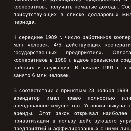
кооперативы, получать немалые доходы. Сос
присутствующих в списке долларовых мил
периода.
К середине 1989 г. число работников коопер
млн человек. 4/5 действующих кооперат
государственных предприятиях. Опла
кооперативов в 1989 г. вдвое превысила ср
рабочих и служащих. В начале 1991 г. в 
занято 6 млн человек.
В соответствии с принятым 23 ноября 1989 
арендатор имел право полностью или
арендованное имущество. Условия выкупа о
аренды. Этот закон открывал наиболее
приватизации в пользу действующего упра
предприятий и аффилированных с ними лиц