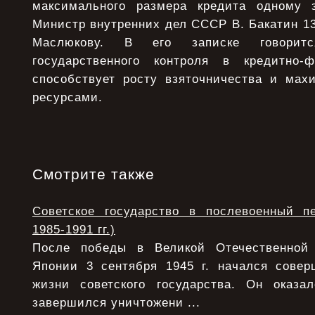
максимального размера кредита одному
Министр внутренних дел СССР В. Бакатин 13
Маслюкову. В его записке говоритс
государственного контроля в кредитно-
способствует росту взяточничества и ма
ресурсами.
Смотрите также
Советское государство в послевоенный п
1985-1991 гг.)
После победы в Великой Отечественной
Японии 3 сентября 1945 г. начался сове
жизни советского государства. Он оказ
завершился уничтожени ...