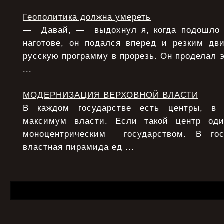
Геополитика должна умереть
— Давай, — выдохнул я, когда подошло 
наготове, он подался вперед и резким дв
русскую программу в прорезь. Он проделал э
...
МОДЕРНИЗАЦИЯ ВЕРХОВНОЙ ВЛАСТИ
В каждом государстве есть центры, в 
максимум власти. Если такой центр од
моноцентрическим государством. В гос
властная пирамида ед ...