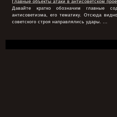
Главные объекты атаки в антисоветском прое
Давайте кратко обозначим главные с
антисоветизма, его тематику. Отсюда видно
советского строя направлялись удары. ...