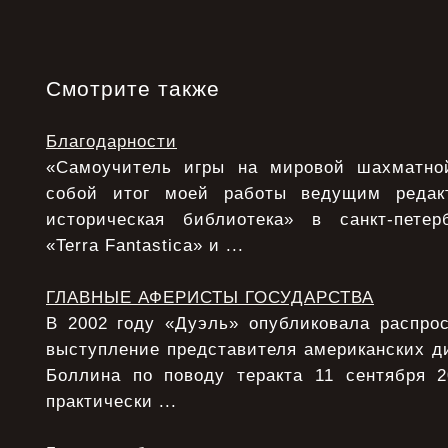
Смотрите также
Благодарности
«Самоучитель игры на мировой шахматной
собой итог моей работы ведущим редак
историческая библиотека» в санкт-петер
«Terra Fantastica» и ...
ГЛАВНЫЕ АФЕРИСТЫ ГОСУДАРСТВА
В 2002 году «Дуэль» опубликовала распрос
выступление представителя американских д
Боллина по поводу теракта 11 сентября 
практически ...