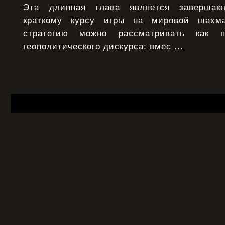
Эта длинная глава является заверша
краткому курсу игры на мировой шахма
стратегию можно рассматривать как п
геополитического дискурса: вмес ...