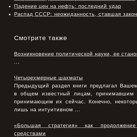
Падение цен на нефть: последний удар
Распад СССР: неожиданность, ставшая зако
Смотрите также
Возникновение политической науки, ее стан
...
Четырехмерные шахматы
Предыдущий раздел книги предлагал Ваше
в общем известный лицам, принимавшим
принимающим их сейчас. Конечно, некото
лишь на интуитивном ...
«Большая стратегия» как продолжени
средствами