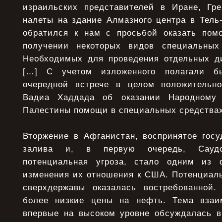
израильских представителей в Иране, Гр
налеты на здание Алмазного центра в Тель
обратился к нам с просьбой оказать пом
получении некоторых видов специальных 
Необходимых для проведения отдельных д
[…] С учетом изложенного полагали б
очередной встрече в целом положительно
Вадиа Хаддада об оказании Народному 
Палестины помощи в специальных средствах
Вторжение в Афганистан, воспринятое госу
залива и, в первую очередь, Саудо
потенциальная угроза, стало одним из ф
изменения их отношения к США. Потенциаль
сверхдержавы оказалась востребованной
более низкие цены на нефть. Тема взаи
впервые на высоком уровне обсуждалась в 