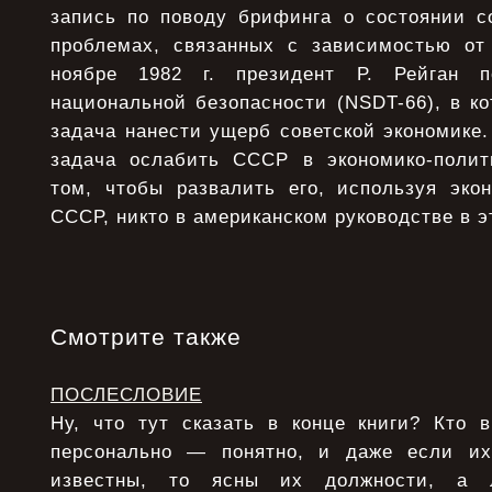
запись по поводу брифинга о состоянии со
проблемах, связанных с зависимостью от
ноябре 1982 г. президент Р. Рейган п
национальной безопасности (NSDT-66), в к
задача нанести ущерб советской экономике.
задача ослабить СССР в экономико-полит
том, чтобы развалить его, используя эко
СССР, никто в американском руководстве в э
Смотрите также
ПОСЛЕСЛОВИЕ
Ну, что тут сказать в конце книги? Кто 
персонально — понятно, и даже если и
известны, то ясны их должности, а 