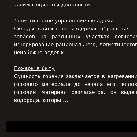
занимающие эти должности, ...
Логистическое управление складами
Склады влияют на издержки обращения, 
запасов на различных участках логисти
игнорирование рационального, логистическо
неизбежно ведет к ...
Пожары в быту
Сущность горения заключается в нагревани
горючего материала до начала его теплов
горючий материал разлагается, он выде
водорода, которы ...