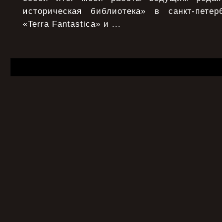
историческая библиотека» в санкт-петер
«Terra Fantastica» и ...