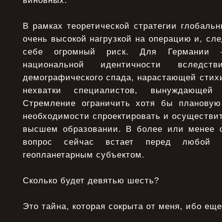
виновных.
В рамках теоретической стратегии глобаль
очень высокой нагрузкой на операцию и, сле
себе огромный риск. Для Германии
национальной идентичности вследств
демографического спада, нарастающей стих
нехватки специалистов, вынуждающей
Стремление ограничить хотя бы плановую
необходимости спроектировать и осуществи
высшем образовании. В более или менее 
вопрос сейчас встает перед любой с
геопланетарным субъектом.
Сколько будет девятью шесть?
Это тайна, которая сокрыта от меня, ибо еще