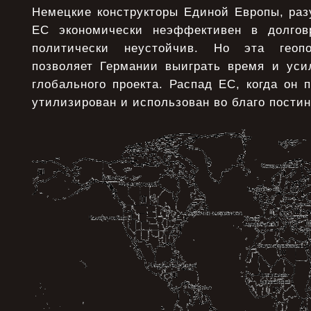
Немецкие конструкторы Единой Европы, раз
ЕС экономически неэффективен в долго
политически неустойчив. Но эта геопо
позволяет Германии выиграть время и уси
глобального проекта. Распад ЕС, когда он п
утилизирован и использован во благо пости