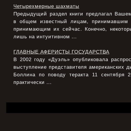
Четырехмерные шахматы
Предыдущий раздел книги предлагал Ваше
в общем известный лицам, принимавшим
принимающим их сейчас. Конечно, некото
лишь на интуитивном ...
ГЛАВНЫЕ АФЕРИСТЫ ГОСУДАРСТВА
В 2002 году «Дуэль» опубликовала распрос
выступление представителя американских д
Боллина по поводу теракта 11 сентября 
практически ...