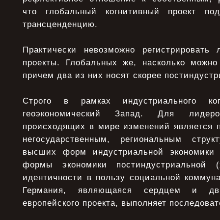
что глобальный когнитивный проект под
трансценденцию.
Практически невозможно регистрировать 
проекты. Глобальных же, насколько можно 
причем два из них носят скорее постиндустр
Строго в рамках индустриального ког
геоэкономический Запад. Для лиде
происходящих в мире изменений является п
негосударственным, региональным структ
высших форм индустриальной экономики (
формы экономики постиндустриальной (х
идентичности в пользу социальной коммуна
Германия, являющаяся сердцем и дви
европейского проекта, выполняет последоват