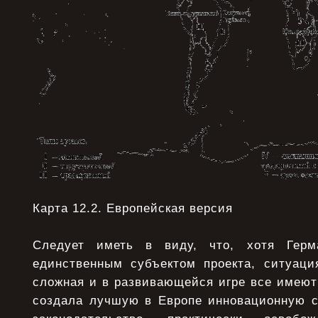
Карта 12.2. Европейская версия
Следует иметь в виду, что, хотя Герм
единственным субъектом проекта, ситуаци
сложная и в развивающейся игре все имеют
создала лучшую в Европе инновационную с