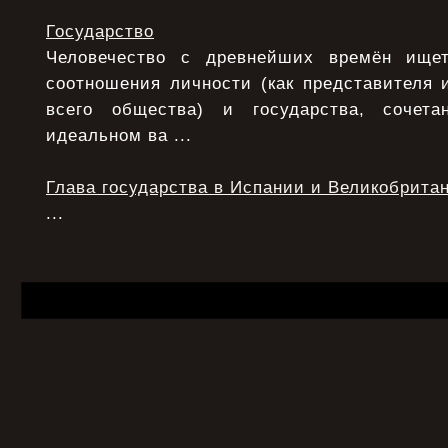
Государство
Человечество с древнейших времён ище
соотношения личности (как представителя 
всего общества) и государства, сочета
идеальном ва ...
Глава государства в Испании и Великобрита
...