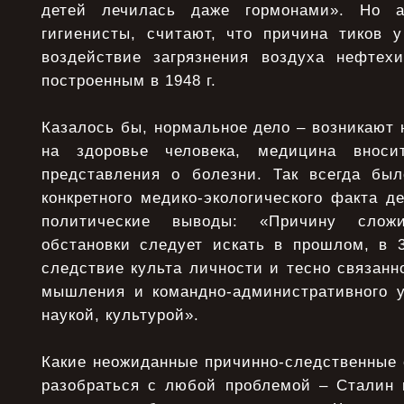
детей лечилась даже гормонами». Но а
гигиенисты, считают, что причина тиков у
воздействие загрязнения воздуха нефтех
построенным в 1948 г.
Казалось бы, нормальное дело – возникают
на здоровье человека, медицина вноси
представления о болезни. Так всегда был
конкретного медико-экологического факта 
политические выводы: «Причину слож
обстановки следует искать в прошлом, в 3
следствие культа личности и тесно связанн
мышления и командно-административного у
наукой, культурой».
Какие неожиданные причинно-следственные с
разобраться с любой проблемой – Сталин в