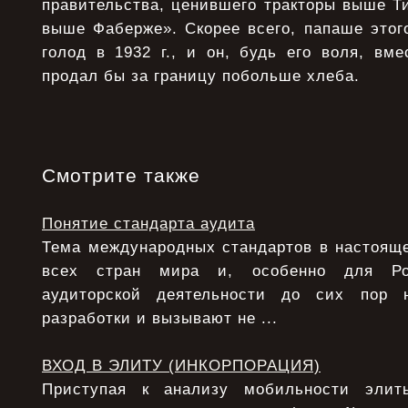
правительства, ценившего тракторы выше Т
выше Фаберже». Скорее всего, папаше этог
голод в 1932 г., и он, будь его воля, вм
продал бы за границу побольше хлеба.
Смотрите также
Понятие стандарта аудита
Тема международных стандартов в настояще
всех стран мира и, особенно для Ро
аудиторской деятельности до сих пор 
разработки и вызывают не ...
ВХОД В ЭЛИТУ (ИНКОРПОРАЦИЯ)
Приступая к анализу мобильности элит