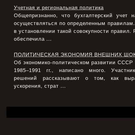
Учетная и региональная политика
Общепризнанно, что бухгалтерский учет 
осуществляться по определенным правилам.
в установлении такой совокупности правил. 
обеспечила ...
ПОЛИТИЧЕСКАЯ ЭКОНОМИЯ ВНЕШНИХ ШО
Об экономико-политическом развитии СССР в 
1985–1991 гг., написано много. Участни
решений рассказывают о том, как выра
ускорения, страт ...