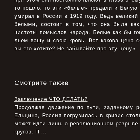
то пошло, то эти «белые» предали и Белую 
умирал в России в 1919 году. Ведь великий
белыми, состоит в том, что она была как
чистоты помыслов народа. Белые как бы го
льем вашу и свою кровь. Вот какова цена со
вы его хотите? Не забывайте про эту цену».
Смотрите также
Заключение ЧТО ДЕЛАТЬ?
Продолжая движение по пути, заданному 
Ельцина, Россия погрузилась в кризис столь
может идти лишь о революционном разрыве
кругов. П ...