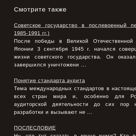
Смотрите также
Советское государство в послевоенный п
1985-1991 гг.)
После победы в Великой Отечественной
Японии 3 сентября 1945 г. начался сове
жизни советского государства. Он оказ
завершился уничтожени ...
Понятие стандарта аудита
Тема международных стандартов в настояще
всех стран мира и, особенно для Ро
аудиторской деятельности до сих пор 
разработки и вызывают не ...
ПОСЛЕСЛОВИЕ
Ну, что тут сказать в конце книги? Кто 