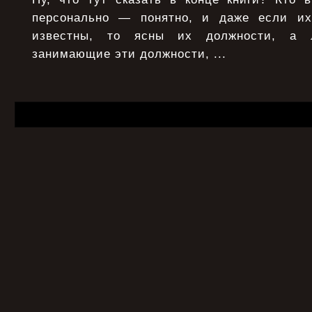
персонально — понятно, и даже если и
известны, то ясны их должности, а 
занимающие эти должности, ...