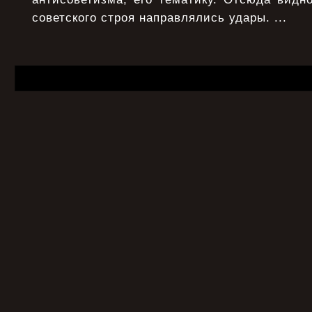
советского строя направлялись удары. ...