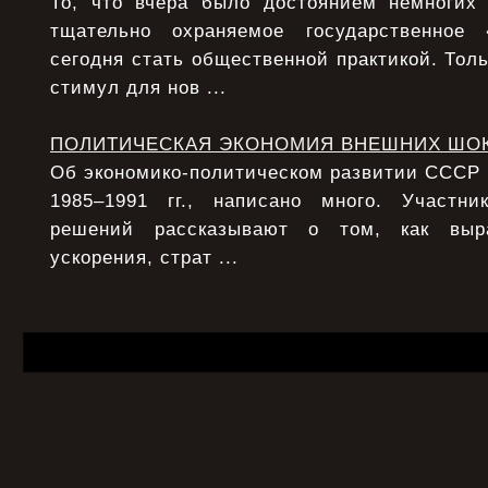
То, что вчера было достоянием немногих
тщательно охраняемое государственное
сегодня стать общественной практикой. Толь
стимул для нов ...
ПОЛИТИЧЕСКАЯ ЭКОНОМИЯ ВНЕШНИХ ШО
Об экономико-политическом развитии СССР в 
1985–1991 гг., написано много. Участни
решений рассказывают о том, как выра
ускорения, страт ...