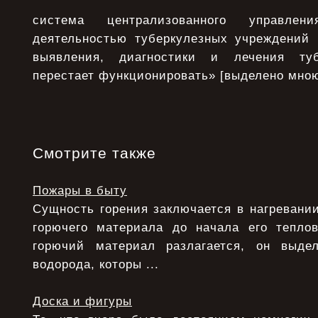
система централизованного управл
деятельностью туберкулезных учреждений 
выявления, диагностики и лечения туб
перестает функционировать» [выделено мною
Смотрите также
Пожары в быту
Сущность горения заключается в нагревани
горючего материала до начала его теплов
горючий материал разлагается, он выде
водорода, которы ...
Доска и фигуры