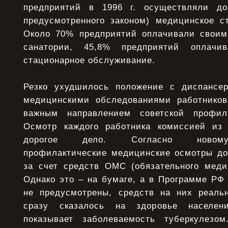
предприятий в 1996 г. осуществляли до
предусмотренного законом) медицинское ст
Около 70% предприятий оплачивали своим
санатории, 45,8% предприятий оплачи
стационарное обслуживание.
Резко ухудшилось положение с диспансе
медицинскими обследованиями работников
важным направлением советской профил
Осмотр каждого работника комиссией из 
дорогое дело. Согласно новому 
профилактические медицинские осмотры д
за счет средств ОМС (обязательного медиц
Однако это – на бумаге, а в Программе РФ
не предусмотрены, средств на них реаль
сразу сказалось на здоровье населени
показывает заболеваемость туберкулезом