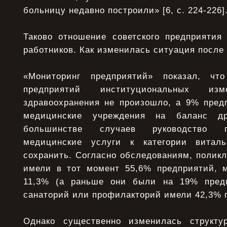
больницу недавно построили» [6, с. 224-226]
Таково отношение советского предприятия 
работников. Как изменилась ситуация после
«Мониторинг предприятий» показал, ч
предприятий институциональных и
здравоохранения не произошло, а 9% пред
медицинские учреждения на баланс др
большинстве случаев руководство п
медицинские услуги к категории витал
сохранить. Согласно обследованиям, полик
имели в тот момент 55,6% предприятий, 
11,3% (а раньше они были на 19% предп
санаторий или профилакторий имели 42,3% 
Однако существенно изменилась структу