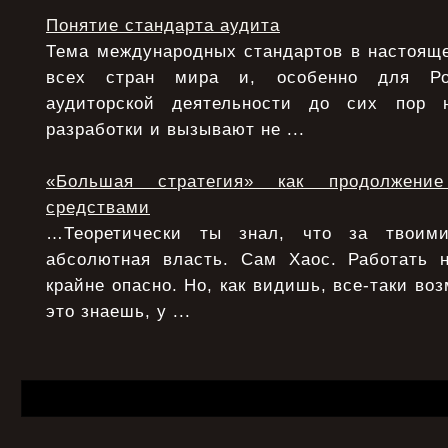
Понятие стандарта аудита
Тема международных стандартов в настояще
всех стран мира и, особенно для Ро
аудиторской деятельности до сих пор 
разработки и вызывают не ...
«Большая стратегия» как продолжени
средствами
…Теоретически ты знал, что за твоими
абсолютная власть. Сам Хаос. Работать 
крайне опасно. Но, как видишь, все-таки воз
это знаешь, у ...