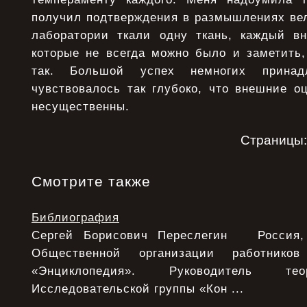
получил подтверждения в размышлениях вел
лаборатории ткали одну ткань, каждый в
которые не всегда можно было и заметить,
так. Большой успех немногих прина
чувствовалось так глубоко, что внешние о
несущественны.
Страницы
Смотрите также
Библиография
Сергей Борисович Переслегин Россия, 
Общественной организации работнико
«Энциклопедия». Руководитель тео
Исследовательской группы «Кон ...