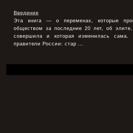
Введение
Эта книга — о переменах, которые про
обществом за последние 20 лет, об элите,
совершила и которая изменилась сама.
правители России: стар ...