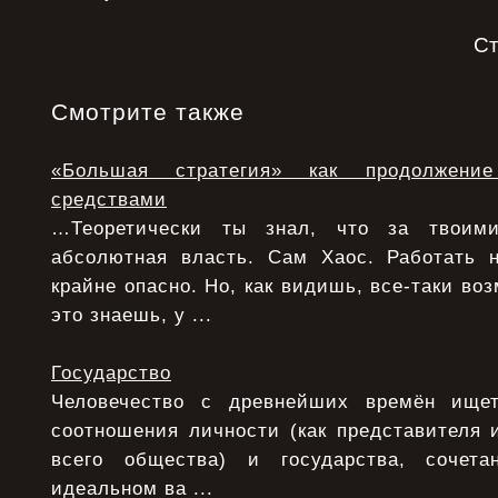
С
Смотрите также
«Большая стратегия» как продолжени
средствами
…Теоретически ты знал, что за твоими
абсолютная власть. Сам Хаос. Работать 
крайне опасно. Но, как видишь, все-таки воз
это знаешь, у ...
Государство
Человечество с древнейших времён ище
соотношения личности (как представителя 
всего общества) и государства, сочета
идеальном ва ...