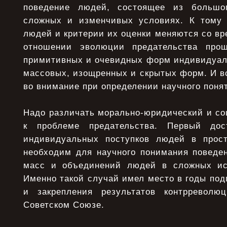
поведение людей, состоящее из большо
сложных и изменчивых условиях. К тому 
людей и критерии их оценки меняются со вр
отношении эволюции предательства про
примитивных и очевидных форм индивидуаль
массовых, изощренных и скрытых форм. И в
во внимание при определении научного понят
Надо различать морально-юридический и со
к проблеме предательства. Первый дос
индивидуальных поступков людей в прост
необходим для научного понимания поведе
масс и объединений людей в сложных ист
Именно такой случай имел место в годы под
и закрепления результатов контрреволюц
Советском Союзе.