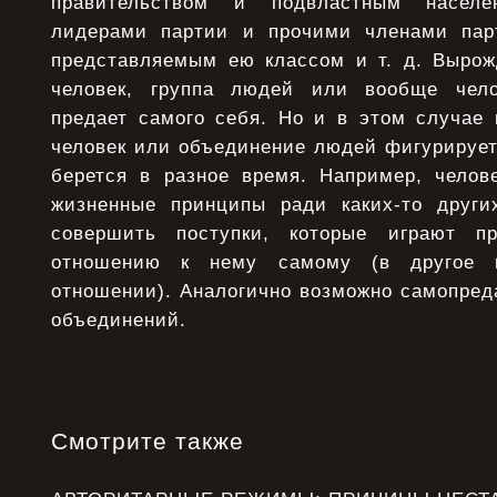
правительством и подвластным насел
лидерами партии и прочими членами пар
представляемым ею классом и т. д. Вырож
человек, группа людей или вообще чело
предает самого себя. Но и в этом случае 
человек или объединение людей фигурирует
берется в разное время. Например, челов
жизненные принципы ради каких-то други
совершить поступки, которые играют п
отношению к нему самому (в другое 
отношении). Аналогично возможно самопред
объединений.
Смотрите также