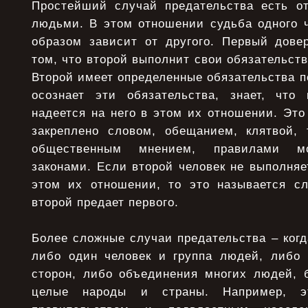
Простейший случай предательства есть о
людьми. В этом отношении судьба одного 
образом зависит от другого. Первый довер
том, что второй выполнит свои обязательств
Второй имеет определенные обязательства п
осознает эти обязательства, знает, что
надеется на него в этом их отношении. Эт
закреплено словом, обещанием, клятвой, 
общественным мнением, правилами мо
законами. Если второй человек не выполняе
этом их отношении, то это называется сл
второй предает первого.
Более сложные случаи предательства – ког
либо один человек и группа людей, либо
сторон, либо объединения многих людей,
целые народы и страны. Например, э