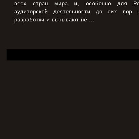
всех стран мира и, особенно для Ро
аудиторской деятельности до сих пор 
разработки и вызывают не ...