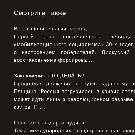
Смотрите также
Восстановительный период
Первый этап послевоенного период
«мобилизационного социализма» 30-х годов,
с настроением победителей. Дискуссий
восстановление форсирова ...
Заключение ЧТО ДЕЛАТЬ?
Продолжая движение по пути, заданному 
Ельцина, Россия погрузилась в кризис столь
может идти лишь о революционном разрыве
кругов. П ...
Понятие стандарта аудита
Тема международных стандартов в настояще