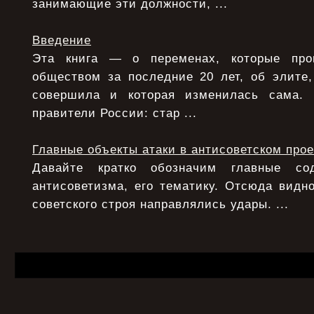
занимающие эти должности, ...
Введение
Эта книга — о переменах, которые про
обществом за последние 20 лет, об элите,
совершила и которая изменилась сама.
правители России: стар ...
Главные объекты атаки в антисоветском прое
Давайте кратко обозначим главные с
антисоветизма, его тематику. Отсюда видно
советского строя направлялись удары. ...