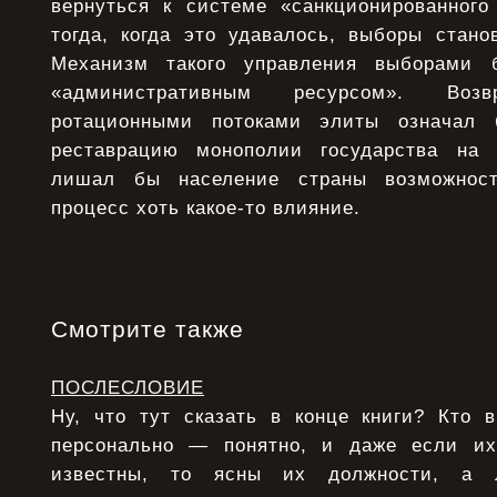
вернуться к системе «санкционированного
тогда, когда это удавалось, выборы стано
Механизм такого управления выборами 
«административным ресурсом». Воз
ротационными потоками элиты означал 
реставрацию монополии государства на 
лишал бы население страны возможност
процесс хоть какое-то влияние.
Смотрите также
ПОСЛЕСЛОВИЕ
Ну, что тут сказать в конце книги? Кто 
персонально — понятно, и даже если и
известны, то ясны их должности, а 