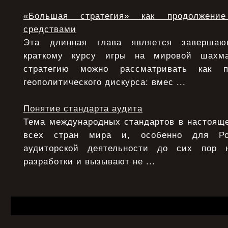
«Большая стратегия» как продолжени
средствами
Эта длинная глава является заверша
краткому курсу игры на мировой шахма
стратегию можно рассматривать как п
геополитического дискурса: вмес ...
Понятие стандарта аудита
Тема международных стандартов в настояще
всех стран мира и, особенно для Ро
аудиторской деятельности до сих пор 
разработки и вызывают не ...