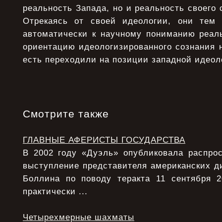
реальность Запада, но и реальность своего 
Отрекаясь от своей идеологии, они тем
автоматически к научному пониманию реал
ориентацию идеологизированного сознания 
есть переходили на позиции западной идеол
Смотрите также
ГЛАВНЫЕ АФЕРИСТЫ ГОСУДАРСТВА
В 2002 году «Дуэль» опубликовала распрос
выступление представителя американских д
Боллина по поводу теракта 11 сентября 
практически ...
Четырехмерные шахматы