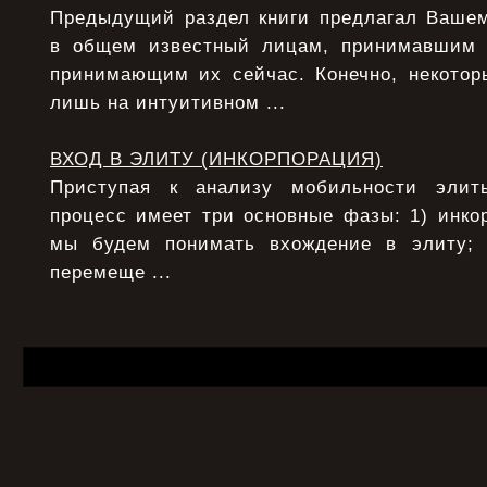
Предыдущий раздел книги предлагал Ваше
в общем известный лицам, принимавшим
принимающим их сейчас. Конечно, некото
лишь на интуитивном ...
ВХОД В ЭЛИТУ (ИНКОРПОРАЦИЯ)
Приступая к анализу мобильности элит
процесс имеет три основные фазы: 1) инко
мы будем понимать вхождение в элиту;
перемеще ...