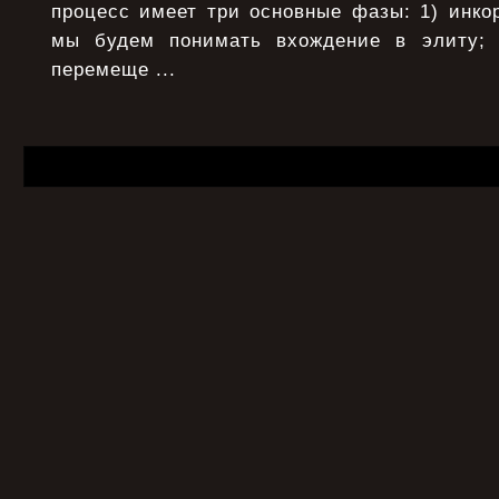
процесс имеет три основные фазы: 1) инко
мы будем понимать вхождение в элиту;
перемеще ...