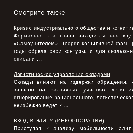
Смотрите также
Кризис индустриального общества и когнити
Формально эта глава находится вне круг
«Самоучителем». Теория когнитивной фазы 
годы обрела свои контуры, и для сколько-
описани ...
Логистическое управление складами
Склады влияют на издержки обращения, 
запасов на различных участках логисти
игнорирование рационального, логистическо
неизбежно ведет к ...
ВХОД В ЭЛИТУ (ИНКОРПОРАЦИЯ)
Приступая к анализу мобильности элит