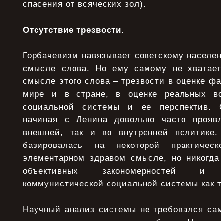
спасения от всяческих зол).
Отсутствие трезвости.
Горбачевизм навязывает советскому населе
смысле слова. Но ему самому не хватает
смысле этого слова – трезвости в оценке фа
мире и в стране, в оценке реальных во
социальной системы и ее перспектив. С
начиная с Ленина довольно часто проявл
внешней, так и во внутренней политике.
базировалась на некоторой практичес
элементарном здравом смысле, но никогда
объективных закономерностей и
коммунистической социальной системы как т
Научный анализ системы не требовался са