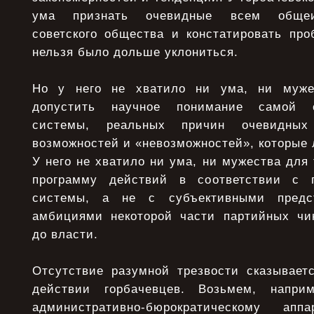
ума признать очевидные всем общеиз
советского общества и констатировать про
нельзя было дольше уклониться.
Но у него не хватило ни ума, ни муже
допустить научное понимание самой 
системы, реальных причин очевидных
возможностей и «невозможностей», которые 
У него не хватило ни ума, ни мужества для 
программу действий в соответствии с 
системы, а не с субъективными пред
амбициями некоторой части партийных чи
до власти.
Отсутствие разумной трезвости сказывает
действии горбачевцев. Возьмем, напри
административно-бюрократическому ап