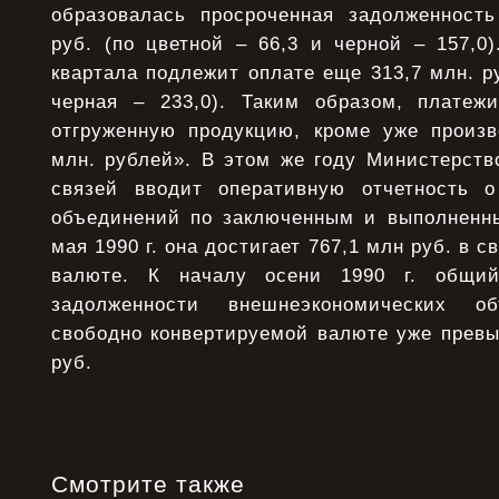
образовалась просроченная задолженност
руб. (по цветной – 66,3 и черной – 157,0)
квартала подлежит оплате еще 313,7 млн. ру
черная – 233,0). Таким образом, платежи
отгруженную продукцию, кроме уже произв
млн. рублей». В этом же году Министерств
связей вводит оперативную отчетность о
объединений по заключенным и выполненны
мая 1990 г. она достигает 767,1 млн руб. в 
валюте. К началу осени 1990 г. общий
задолженности внешнеэкономических 
свободно конвертируемой валюте уже превы
руб.
Смотрите также