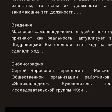
известны, то ясны их должности, а 
занимающие эти должности, ...
Введение
Массовое самоопределение людей в некотор
признают как реальность, актуализует э
Щедровицкий Вы сделали этот ход на ни
сделали ход ...
Библиография
Сергей Борисович Переслегин Россия, 
Общественной организации работнико
«Энциклопедия». Руководитель тео
Исследовательской группы «Кон ...