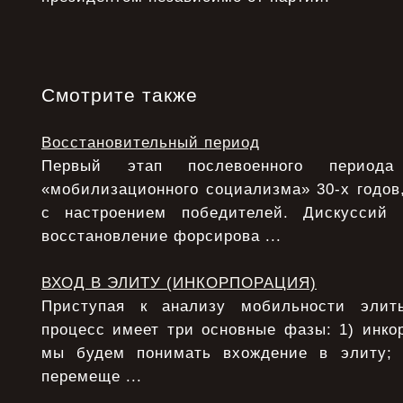
Смотрите также
Восстановительный период
Первый этап послевоенного период
«мобилизационного социализма» 30-х годов,
с настроением победителей. Дискуссий
восстановление форсирова ...
ВХОД В ЭЛИТУ (ИНКОРПОРАЦИЯ)
Приступая к анализу мобильности элит
процесс имеет три основные фазы: 1) инко
мы будем понимать вхождение в элиту;
перемеще ...