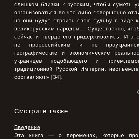
слишком близки к русским, чтобы суметь у
организоваться во что-либо совершенно отл
но они будут строить свою судьбу в виде к
великорусским народом… Существенно, что
сейчас и твердо его придерживались. И эт
не пророссийским и не проукраинс
географические и экономические реальн
украинцев подобающего и приемлем
традиционной Русской Империи, неотъемле
составляют» [34].
Смотрите также
Введение
Эта книга — о переменах, которые про