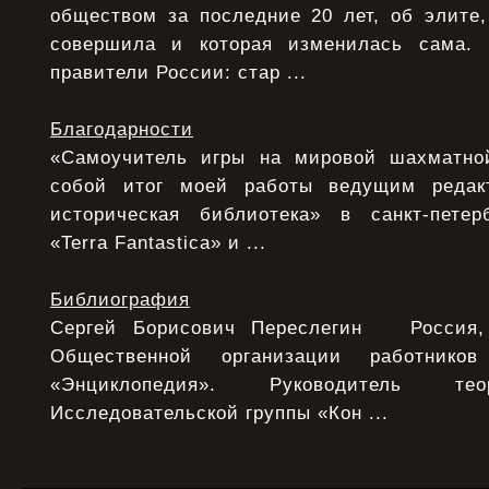
обществом за последние 20 лет, об элите,
совершила и которая изменилась сама.
правители России: стар ...
Благодарности
«Самоучитель игры на мировой шахматной
собой итог моей работы ведущим редак
историческая библиотека» в санкт-петер
«Terra Fantastica» и ...
Библиография
Сергей Борисович Переслегин Россия, 
Общественной организации работнико
«Энциклопедия». Руководитель тео
Исследовательской группы «Кон ...