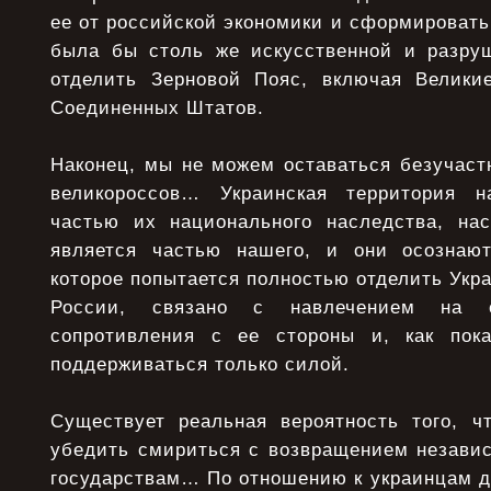
ее от российской экономики и сформировать
была бы столь же искусственной и разруш
отделить Зерновой Пояс, включая Велики
Соединенных Штатов.
Наконец, мы не можем оставаться безучаст
великороссов… Украинская территория н
частью их национального наследства, на
является частью нашего, и они осознают
которое попытается полностью отделить Укра
России, связано с навлечением на 
сопротивления с ее стороны и, как пока
поддерживаться только силой.
Существует реальная вероятность того, ч
убедить смириться с возвращением незави
государствам… По отношению к украинцам д