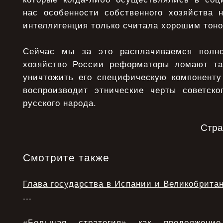
нас особенности собственного хозяйства 
интеллигенция только считала хорошим тоно
Сейчас мы за это расплачиваемся полн
хозяйство России реформаторы ломают та
уничтожить его специфическую компоненту
воспроизводит этнические черты советско
русского народа.
Стр
Смотрите также
Глава государства в Испании и Великобрита
...
«Большая стратегия» как продолжени