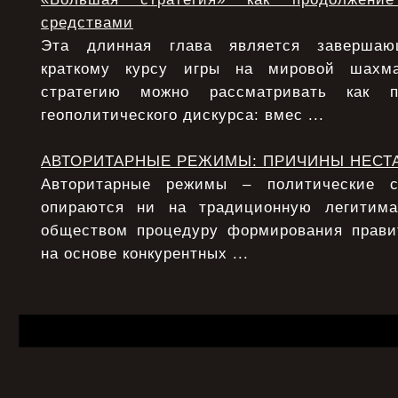
средствами
Эта длинная глава является заверша
краткому курсу игры на мировой шахма
стратегию можно рассматривать как п
геополитического дискурса: вмес ...
АВТОРИТАРНЫЕ РЕЖИМЫ: ПРИЧИНЫ НЕСТ
Авторитарные режимы – политические с
опираются ни на традиционную легитим
обществом процедуру формирования прави
на основе конкурентных ...