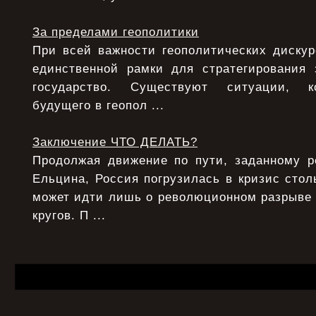
За пределами геополитики
При всей важности геополитических дискур
единственной рамки для стратегирования 
государство. Существуют ситуации, ко
будущего в геопол ...
Заключение ЧТО ДЕЛАТЬ?
Продолжая движение по пути, заданному 
Ельцина, Россия погрузилась в кризис столь
может идти лишь о революционном разрыве
кругов. П ...