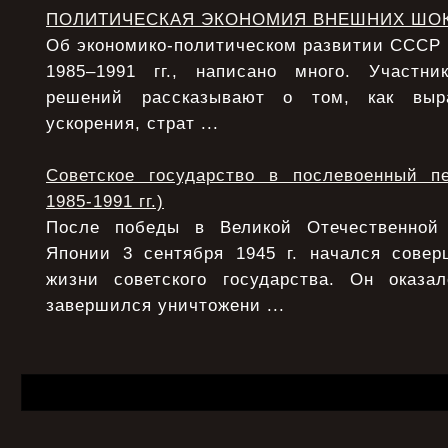
ПОЛИТИЧЕСКАЯ ЭКОНОМИЯ ВНЕШНИХ ШО
Об экономико-политическом развитии СССР в 
1985–1991 гг., написано много. Участни
решений рассказывают о том, как выра
ускорения, страт ...
Советское государство в послевоенный п
1985-1991 гг.)
После победы в Великой Отечественной
Японии 3 сентября 1945 г. начался сове
жизни советского государства. Он оказ
завершился уничтожени ...