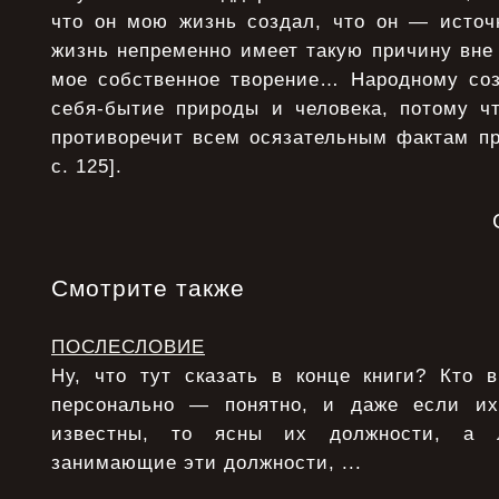
что он мою жизнь создал, что он — источ
жизнь непременно имеет такую причину вне 
мое собственное творение… Народному соз
себя-бытие природы и человека, потому чт
противоречит всем осязательным фактам пр
с. 125].
Смотрите также
ПОСЛЕСЛОВИЕ
Ну, что тут сказать в конце книги? Кто 
персонально — понятно, и даже если и
известны, то ясны их должности, а 
занимающие эти должности, ...