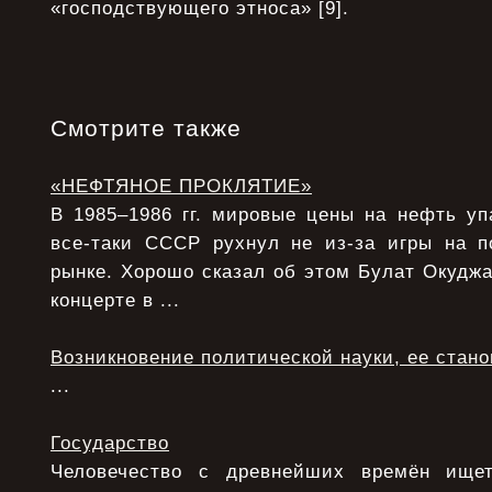
«господствующего этноса» [9].
Смотрите также
«НЕФТЯНОЕ ПРОКЛЯТИЕ»
В 1985–1986 гг. мировые цены на нефть уп
все-таки СССР рухнул не из-за игры на 
рынке. Хорошо сказал об этом Булат Окудж
концерте в ...
Возникновение политической науки, ее стан
...
Государство
Человечество с древнейших времён ище