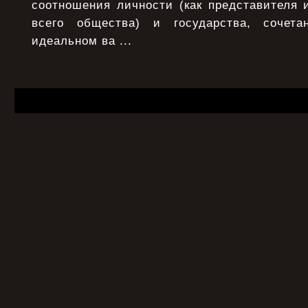
соотношения личности (как представителя 
всего общества) и государства, сочета
идеальном ва ...