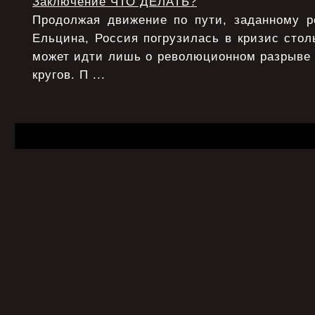
Заключение ЧТО ДЕЛАТЬ?
Продолжая движение по пути, заданному 
Ельцина, Россия погрузилась в кризис столь
может идти лишь о революционном разрыве
кругов. П ...