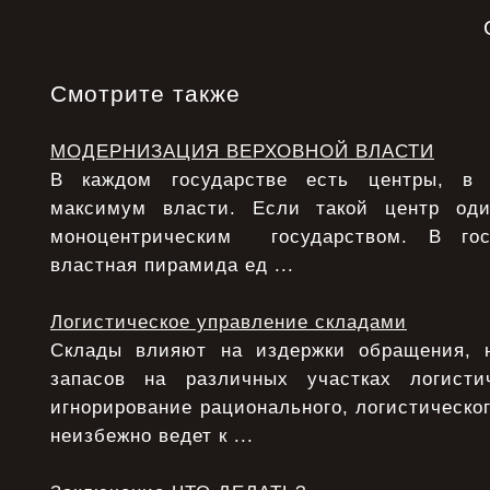
Смотрите также
МОДЕРНИЗАЦИЯ ВЕРХОВНОЙ ВЛАСТИ
В каждом государстве есть центры, в 
максимум власти. Если такой центр од
моноцентрическим государством. В гос
властная пирамида ед ...
Логистическое управление складами
Склады влияют на издержки обращения, 
запасов на различных участках логисти
игнорирование рационального, логистическо
неизбежно ведет к ...