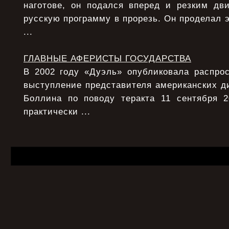
наготове, он подался вперед и резким дв
русскую программу в прорезь. Он проделал э
...
ГЛАВНЫЕ АФЕРИСТЫ ГОСУДАРСТВА
В 2002 году «Дуэль» опубликовала распрос
выступление представителя американских д
Боллина по поводу теракта 11 сентября 
практически ...