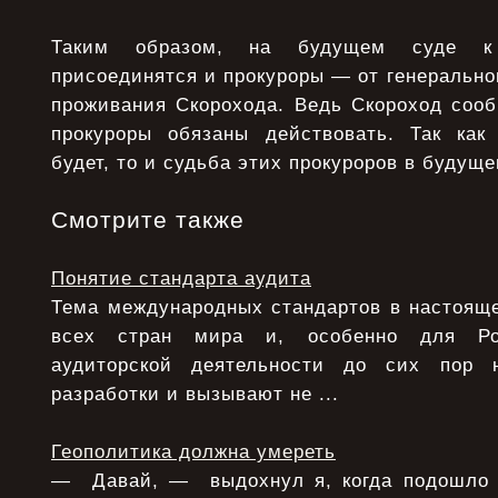
Таким образом, на будущем суде к
присоединятся и прокуроры — от генеральног
проживания Скорохода. Ведь Скороход сооб
прокуроры обязаны действовать. Так как
будет, то и судьба этих прокуроров в будущ
Смотрите также
Понятие стандарта аудита
Тема международных стандартов в настояще
всех стран мира и, особенно для Ро
аудиторской деятельности до сих пор 
разработки и вызывают не ...
Геополитика должна умереть
— Давай, — выдохнул я, когда подошло 