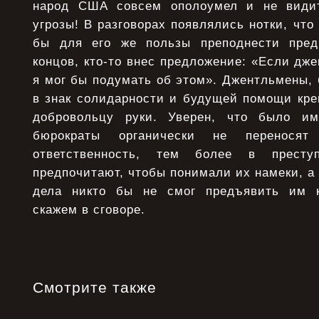
народ США совсем ополоумел и не види
угрозы! В разговорах появлялись нотки, чт
бы для его же пользы преподнести пред
концов, кто-то внес предложение: «Если дже
я мог бы подумать об этом». Джентльмены, 
в знак солидарности и будущей помощи кре
добровольцу руки. Уверен, что было им
бюрократы органически не переносят
ответственность, тем более в прест
предпочитают, чтобы понимали их намеки, а 
дела никто бы не смог предъявить им ко
скажем в сговоре.
Смотрите также