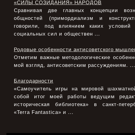
«СИЛЫ СОЗИДАНИЯ» НАРОДОВ
Сравнивая две главных концепции возн
общностей (примордиализм и конструкт
говорили, под влиянием каких условий
социальных сил и обществен ...
Родовые особенности антисоветского мышле
Отметим важные методологические особенно
мой взгляд, антисоветским рассуждениям. ..
Благодарности
«Самоучитель игры на мировой шахматной
собой итог моей работы ведущим редак
историческая библиотека» в санкт-петер
«Terra Fantastica» и ...