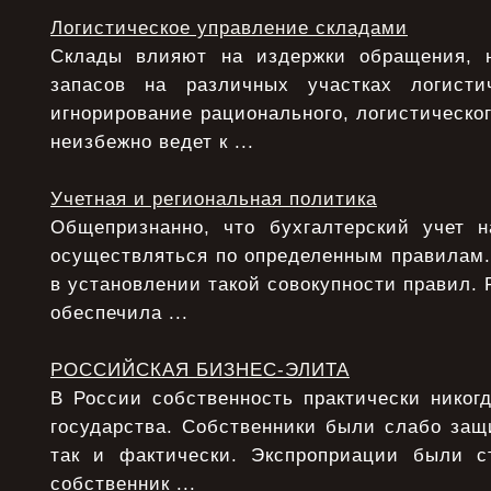
Логистическое управление складами
Склады влияют на издержки обращения, 
запасов на различных участках логисти
игнорирование рационального, логистическо
неизбежно ведет к ...
Учетная и региональная политика
Общепризнанно, что бухгалтерский учет 
осуществляться по определенным правилам.
в установлении такой совокупности правил. 
обеспечила ...
РОССИЙСКАЯ БИЗНЕС-ЭЛИТА
В России собственность практически никог
государства. Собственники были слабо защ
так и фактически. Экспроприации были с
собственник ...