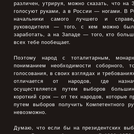
различен, утрируя, можно сказать, что на 
голосуют руками, а в России — ногами. В 
начальники самого лучшего и справед
руководителя — того, с кем можно был
заработать, а на Западе — того, кто боль
всех тебе пообещает.
Поэтому народ с тоталитарным, монар
пониманием необходимости соборного, то
голосования, в своих взглядах и требования
отличается от народов, где назнач
осуществляется путем выборов больши
короткий срок — от тех народов, которые п
путем выборов получить Компетентного ру
невозможно.
Думаю, что если бы на президентских вы