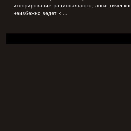
игнорирование рационального, логистическо
неизбежно ведет к ...