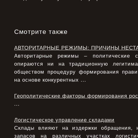
Смотрите также
АВТОРИТАРНЫЕ РЕЖИМЫ: ПРИЧИНЫ НЕСТ
Авторитарные режимы – политические с
опираются ни на традиционную легитим
обществом процедуру формирования прави
на основе конкурентных ...
Геополитические факторы формирования рос
...
Логистическое управление складами
Склады влияют на издержки обращения, 
запасов на различных участках логисти