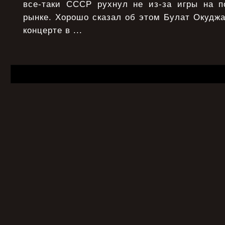
все-таки СССР рухнул не из-за игры на 
рынке. Хорошо сказал об этом Булат Окудж
концерте в ...