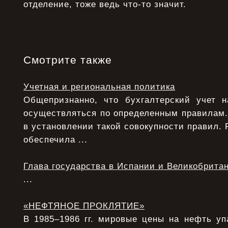
отделение, тоже ведь что-то значит.
Смотрите также
Учетная и региональная политика
Общепризнанно, что бухгалтерский учет 
осуществляться по определенным правилам.
в установлении такой совокупности правил. 
обеспечила ...
Глава государства в Испании и Великобрита
...
«НЕФТЯНОЕ ПРОКЛЯТИЕ»
В 1985–1986 гг. мировые цены на нефть уп