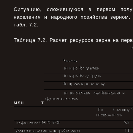
Ситуацию, сложившуюся в первом полу
населения и народного хозяйства зерном
табл. 7.2.
Таблица 7.2. Расчет ресурсов зерна на перв
млн т