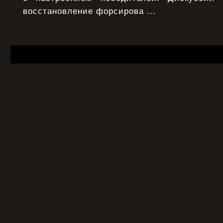
восстановление форсирова ...