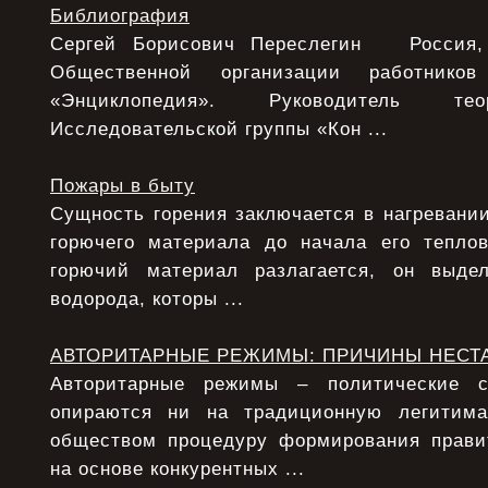
Библиография
Сергей Борисович Переслегин Россия, 
Общественной организации работнико
«Энциклопедия». Руководитель тео
Исследовательской группы «Кон ...
Пожары в быту
Сущность горения заключается в нагревани
горючего материала до начала его теплов
горючий материал разлагается, он выде
водорода, которы ...
АВТОРИТАРНЫЕ РЕЖИМЫ: ПРИЧИНЫ НЕСТ
Авторитарные режимы – политические с
опираются ни на традиционную легитим
обществом процедуру формирования прави
на основе конкурентных ...