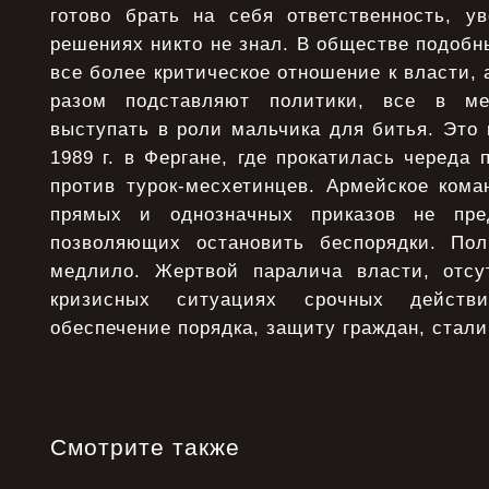
готово брать на себя ответственность, ув
решениях никто не знал. В обществе подоб
все более критическое отношение к власти, 
разом подставляют политики, все в ме
выступать в роли мальчика для битья. Это
1989 г. в Фергане, где прокатилась череда 
против турок-месхетинцев. Армейское кома
прямых и однозначных приказов не пре
позволяющих остановить беспорядки. Пол
медлило. Жертвой паралича власти, отсу
кризисных ситуациях срочных действ
обеспечение порядка, защиту граждан, стал
Смотрите также