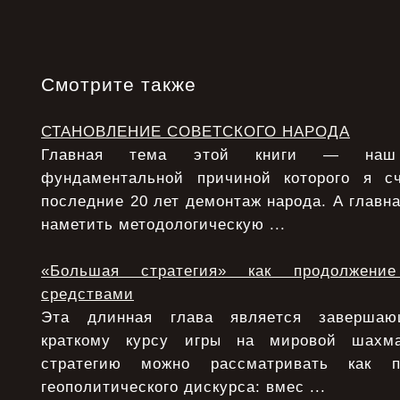
Смотрите также
СТАНОВЛЕНИЕ СОВЕТСКОГО НАРОДА
Главная тема этой книги — наш 
фундаментальной причиной которого я с
последние 20 лет демонтаж народа. А главна
наметить методологическую ...
«Большая стратегия» как продолжени
средствами
Эта длинная глава является заверша
краткому курсу игры на мировой шахма
стратегию можно рассматривать как п
геополитического дискурса: вмес ...