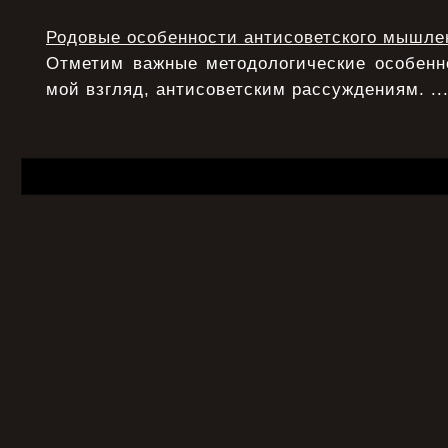
Родовые особенности антисоветского мышле
Отметим важные методологические особенно
мой взгляд, антисоветским рассуждениям. ..