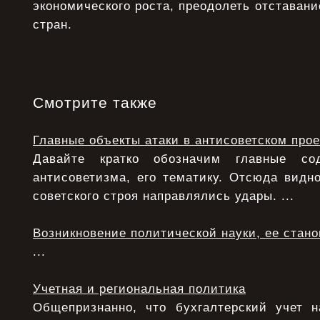
экономического роста, преодолеть отставани
стран.
Смотрите также
Главные объекты атаки в антисоветском прое
Давайте кратко обозначим главные с
антисоветизма, его тематику. Отсюда видно
советского строя направлялись удары. ...
Возникновение политической науки, ее стан
...
Учетная и региональная политика
Общепризнанно, что бухгалтерский учет 