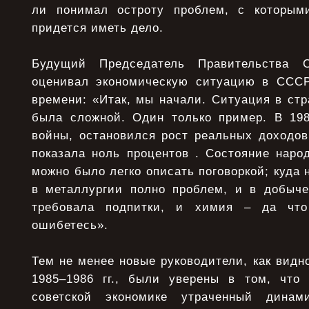
ли понимал остроту проблем, с которым
придется иметь дело.
Будущий Председатель Правительства
оценивал экономическую ситуацию в СССР
времени: «Итак, мы начали. Ситуация в стр
была сложной. Один только пример. В 198
войны, остановился рост реальных доходов
показала ноль процентов . Состояние наро
можно было легко описать поговоркой; куда 
в металлургии полно проблем, и в добыче
требовала подпитки, и химия – да что
ошибетесь».
Тем не менее новые руководители, как видн
1985–1986 гг., были уверены в том, что
советской экономике утраченный динам