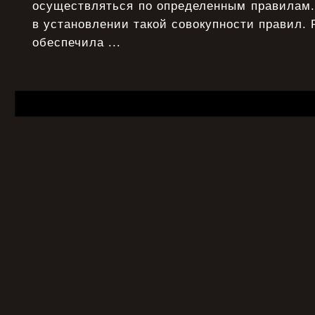
осуществляться по определенным правилам.
в установлении такой совокупности правил. 
обеспечила ...