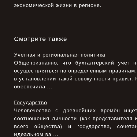
экономической жизни в регионе.
Смотрите также
Учетная и региональная политика
Общепризнанно, что бухгалтерский учет 
осуществляться по определенным правилам.
в установлении такой совокупности правил. 
обеспечила ...
Государство
Человечество с древнейших времён ище
соотношения личности (как представителя 
всего общества) и государства, сочета
идеальном ва ...