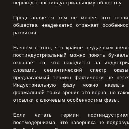
переход к постиндустриальному обществу.
Представляется тем не менее, что теори
общества неадекватно отражает особенно
развития.
Начнем с того, что крайне неудачным явля
постиндустриальный можно понять букваль
означает то, что находится за индустр
словами, семантический спектр оказы
предлагаемый термин фактически не несе
Индустриальную фазу можно назвать 
формальной точки зрения это верно, но тако
отсылки к ключевым особенностям фазы.
Если читать термин постиндустриа
постмодернизма, что наверняка не подразу