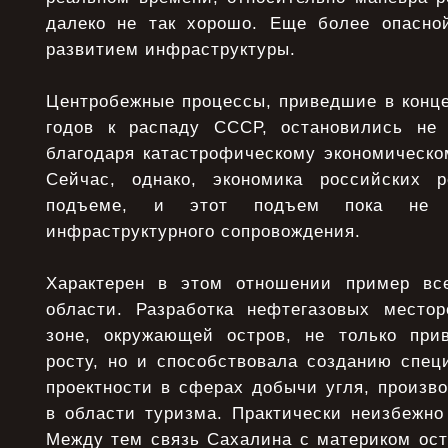
далеко не так хорошо. Еще более опасно
развитием инфраструктуры.
Центробежные процессы, приведшие в конце
годов к распаду СССР, остановились не
благодаря катастрофическому экономическо
Сейчас, однако, экономика российских р
подъеме, и этот подъем пока не п
инфраструктурного сопровождения.
Характерен в этом отношении пример вс
области. Разработка нефтегазовых место
зоне, окружающей остров, не только при
росту, но и способствовала созданию спец
проектности в сферах добычи угля, произв
в области туризма. Практически неизбежно
Между тем связь Сахалина с материком ост