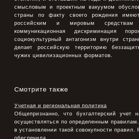
смысловым и проектным вакуумом обуслов
страны по факту своего рождения имею
российским и мировым средствам 
коммуникационная дискриминация пор
социокультурный антагонизм внутри стра
делает российскую территорию беззащит
чужих цивилизационных форматов.
Смотрите также
Учетная и региональная политика
Общепризнанно, что бухгалтерский учет 
осуществляться по определенным правилам.
в установлении такой совокупности правил. 
обеспечила ...