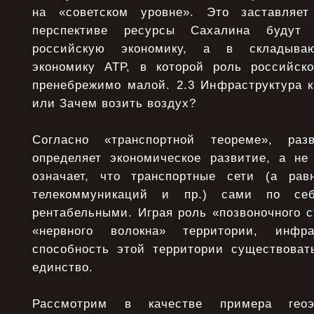
на «советском уровне». Это заставляет
перспективе ресурсы Сахалина будут
российскую экономику, а в складыва
экономику АТР, в которой роль российско
пренебрежимо малой. 2.3 Инфраструктура к
или Зачем возить воздух?
Согласно «транспортной теореме», раз
определяет экономическое развитие, а не
означает, что транспортные сети (а ра
телекоммуникаций и пр.) сами по се
рентабельными. Играя роль «позвоночного 
«нервного волокна» территории, инфра
способность этой территории существовать
единство.
Рассмотрим в качестве примера геоэ