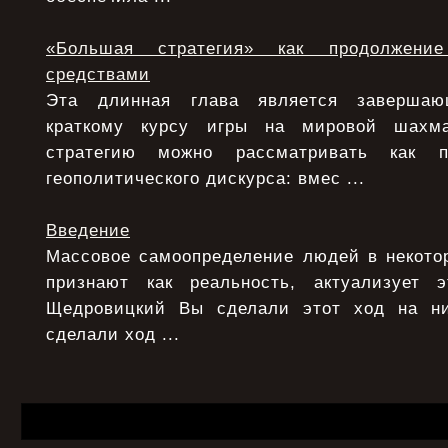
«Большая стратегия» как продолжени
средствами
Эта длинная глава является заверша
краткому курсу игры на мировой шахма
стратегию можно рассматривать как п
геополитического дискурса: вмес ...
Введение
Массовое самоопределение людей в некотор
признают как реальность, актуализует э
Щедровицкий Вы сделали этот ход на ни
сделали ход ...